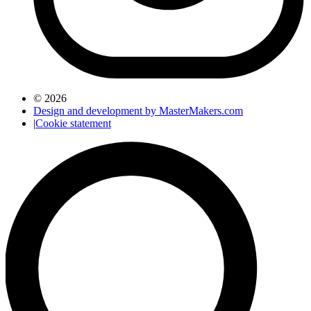
© 2026
Design and development by MasterMakers.com
|
Cookie statement