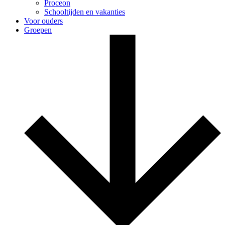
Proceon
Schooltijden en vakanties
Voor ouders
Groepen