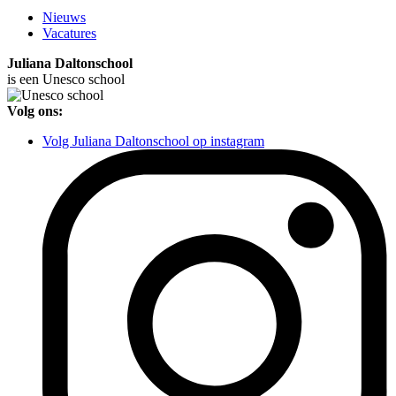
Nieuws
Vacatures
Juliana Daltonschool
is een Unesco school
Volg ons:
Volg Juliana Daltonschool op instagram