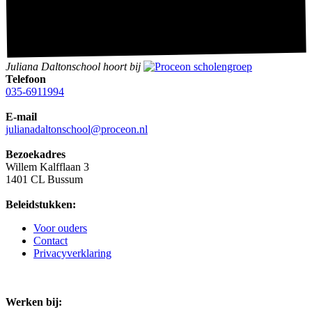
Juliana Daltonschool hoort bij
Telefoon
035-6911994
E-mail
julianadaltonschool@proceon.nl
Bezoekadres
Willem Kalfflaan 3
1401 CL Bussum
Beleidstukken:
Voor ouders
Contact
Privacyverklaring
Werken bij: