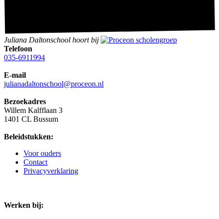
Juliana Daltonschool hoort bij
Telefoon
035-6911994
E-mail
julianadaltonschool@proceon.nl
Bezoekadres
Willem Kalfflaan 3
1401 CL Bussum
Beleidstukken:
Voor ouders
Contact
Privacyverklaring
Werken bij: