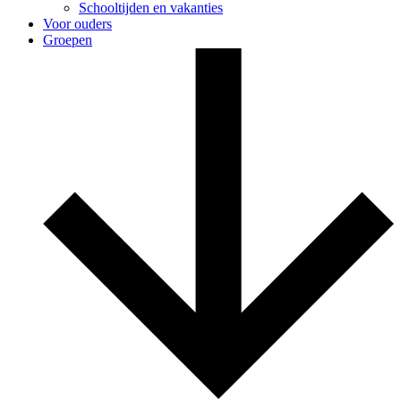
Schooltijden en vakanties
Voor ouders
Groepen