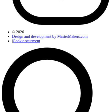
© 2026
Design and development by MasterMakers.com
|
Cookie statement