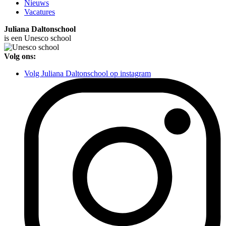
Nieuws
Vacatures
Juliana Daltonschool
is een Unesco school
Volg ons:
Volg Juliana Daltonschool op instagram