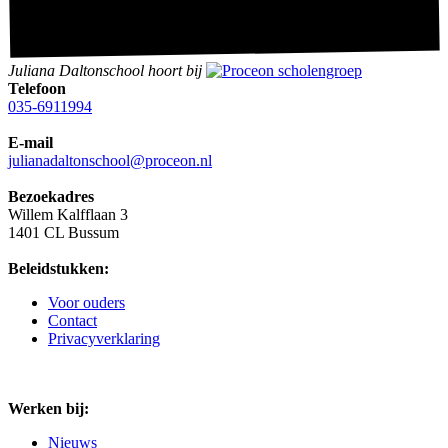
Juliana Daltonschool hoort bij
Telefoon
035-6911994
E-mail
julianadaltonschool@proceon.nl
Bezoekadres
Willem Kalfflaan 3
1401 CL Bussum
Beleidstukken:
Voor ouders
Contact
Privacyverklaring
Werken bij:
Nieuws