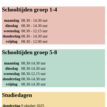
Schooltijden groep 1-4
maandag
08.30 - 14.30 uur
dinsdag
08.30 - 14.30 uur
woensdag
08.30 - 12.15 uur
donderdag
08.30 - 14.30 uur
vrijdag
08.30 - 12.00 uur
Schooltijden groep 5-8
maandag
08.30-14.30 uur
dinsdag
08.30-14.30 uur
woensdag
08.30-12.15 uur
donderdag
08.30-14.30 uur
vrijdag
08.30-14.30 uur
Studiedagen
donderdag
9 oktober 2025