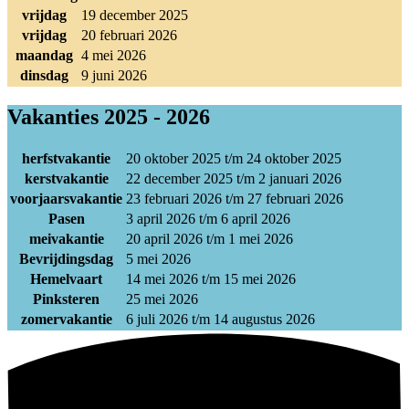
vrijdag
19 december 2025
vrijdag
20 februari 2026
maandag
4 mei 2026
dinsdag
9 juni 2026
Vakanties 2025 - 2026
herfstvakantie
20 oktober 2025 t/m 24 oktober 2025
kerstvakantie
22 december 2025 t/m 2 januari 2026
voorjaarsvakantie
23 februari 2026 t/m 27 februari 2026
Pasen
3 april 2026 t/m 6 april 2026
meivakantie
20 april 2026 t/m 1 mei 2026
Bevrijdingsdag
5 mei 2026
Hemelvaart
14 mei 2026 t/m 15 mei 2026
Pinksteren
25 mei 2026
zomervakantie
6 juli 2026 t/m 14 augustus 2026