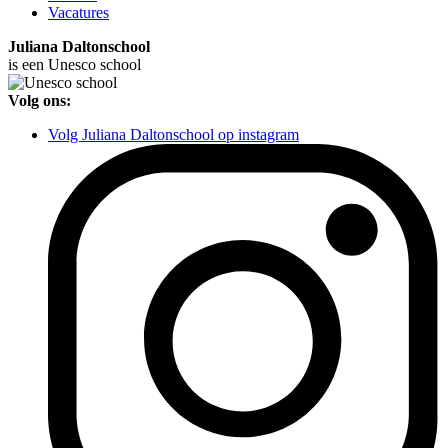
Vacatures
Juliana Daltonschool
is een Unesco school
Volg ons:
Volg Juliana Daltonschool op instagram