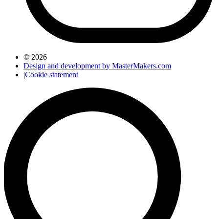
© 2026
Design and development by MasterMakers.com
|
Cookie statement