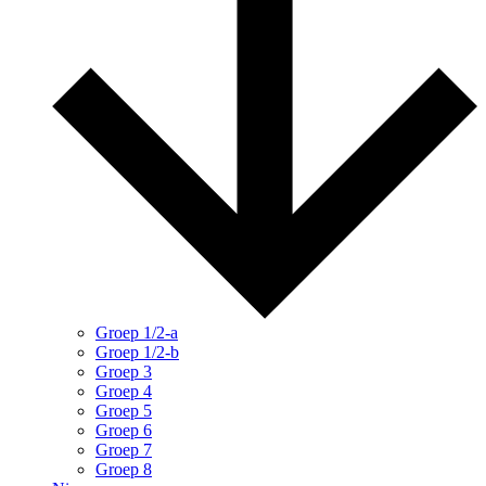
Groep 1/2-a
Groep 1/2-b
Groep 3
Groep 4
Groep 5
Groep 6
Groep 7
Groep 8