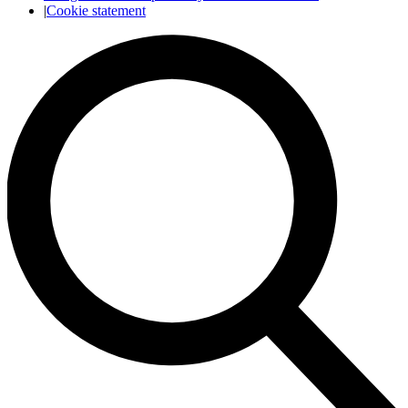
|
Cookie statement